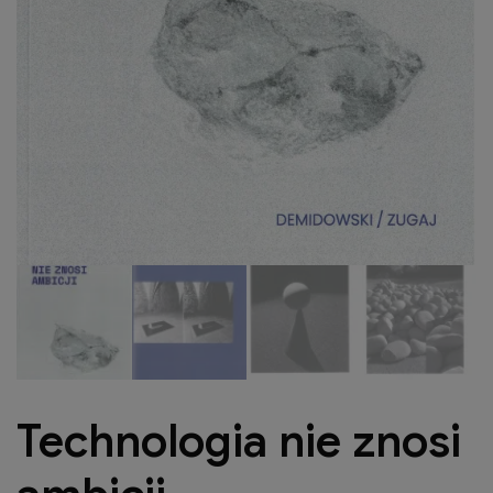
Technologia nie znosi