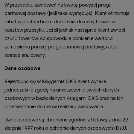
W przypadku zamówień na kwotę powyżej progu
darmowej dostawy (jeśli taka występuje), Klient otrzymuje
rabat w postaci braku doliczenia do ceny towarów
kosztów przesyłki. Jeżeli jednak następnie Klient zwróci
część towarów, co spowoduje obniżenie wartości
zamówienia poniżej progu darmowej dostawy, rabat
zostaje anulowany.
Dane osobowe
Rejestrując się w Księgarnia OKiS Klient wyraża
jednocześnie zgodę na umieszczenie swoich danych
osobowych w bazie danych Księgarni OKiS oraz na ich
przetwarzanie do celów realizacji zamówienia.
Dane osobowe są chronione zgodnie z Ustawą z dnia 29
sierpnia 1997 roku o ochronie danych osobowych (Dz.U.