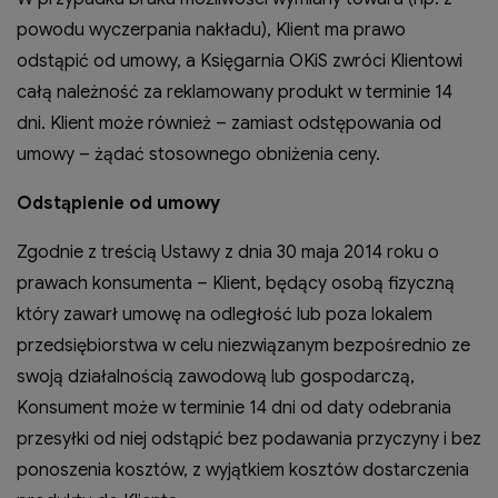
powodu wyczerpania nakładu), Klient ma prawo
odstąpić od umowy, a Księgarnia OKiS zwróci Klientowi
całą należność za reklamowany produkt w terminie 14
dni. Klient może również – zamiast odstępowania od
umowy – żądać stosownego obniżenia ceny.
Odstąpienie od umowy
Zgodnie z treścią Ustawy z dnia 30 maja 2014 roku o
prawach konsumenta – Klient, będący osobą fizyczną
który zawarł umowę na odległość lub poza lokalem
przedsiębiorstwa w celu niezwiązanym bezpośrednio ze
swoją działalnością zawodową lub gospodarczą,
Konsument może w terminie 14 dni od daty odebrania
przesyłki od niej odstąpić bez podawania przyczyny i bez
ponoszenia kosztów, z wyjątkiem kosztów dostarczenia