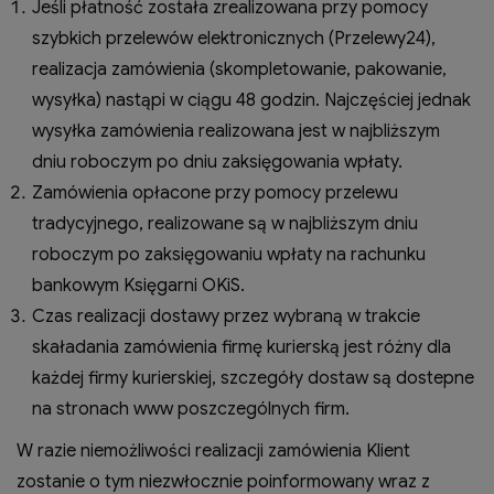
Jeśli płatność została zrealizowana przy pomocy
szybkich przelewów elektronicznych (Przelewy24),
realizacja zamówienia (skompletowanie, pakowanie,
wysyłka) nastąpi w ciągu 48 godzin. Najczęściej jednak
wysyłka zamówienia realizowana jest w najbliższym
dniu roboczym po dniu zaksięgowania wpłaty.
Zamówienia opłacone przy pomocy przelewu
tradycyjnego, realizowane są w najbliższym dniu
roboczym po zaksięgowaniu wpłaty na rachunku
bankowym Księgarni OKiS.
Czas realizacji dostawy przez wybraną w trakcie
skaładania zamówienia firmę kurierską jest różny dla
każdej firmy kurierskiej, szczegóły dostaw są dostepne
na stronach www poszczególnych firm.
W razie niemożliwości realizacji zamówienia Klient
zostanie o tym niezwłocznie poinformowany wraz z