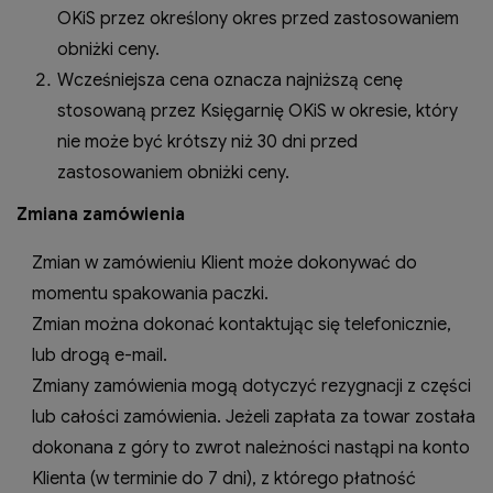
OKiS przez określony okres przed zastosowaniem
obniżki ceny.
Wcześniejsza cena oznacza najniższą cenę
stosowaną przez Księgarnię OKiS w okresie, który
nie może być krótszy niż 30 dni przed
zastosowaniem obniżki ceny.
Zmiana zamówienia
Zmian w zamówieniu Klient może dokonywać do
momentu spakowania paczki.
Zmian można dokonać kontaktując się telefonicznie,
lub drogą e-mail.
Zmiany zamówienia mogą dotyczyć rezygnacji z części
lub całości zamówienia. Jeżeli zapłata za towar została
dokonana z góry to zwrot należności nastąpi na konto
Klienta (w terminie do 7 dni), z którego płatność