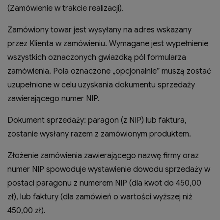
(Zamówienie w trakcie realizacji).
Zamówiony towar jest wysyłany na adres wskazany
przez Klienta w zamówieniu. Wymagane jest wypełnienie
wszystkich oznaczonych gwiazdką pól formularza
zamówienia. Pola oznaczone „opcjonalnie” muszą zostać
uzupełnione w celu uzyskania dokumentu sprzedaży
zawierającego numer NIP.
Dokument sprzedaży: paragon (z NIP) lub faktura,
zostanie wysłany razem z zamówionym produktem.
Złożenie zamówienia zawierającego nazwę firmy oraz
numer NIP spowoduje wystawienie dowodu sprzedaży w
postaci paragonu z numerem NIP (dla kwot do 450,00
zł), lub faktury (dla zamówień o wartości wyższej niż
450,00 zł).