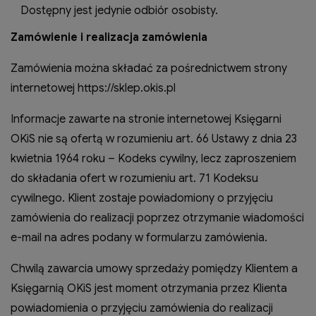
Dostępny jest jedynie odbiór osobisty.
Zamówienie i realizacja zamówienia
Zamówienia można składać za pośrednictwem strony
internetowej https://sklep.okis.pl
Informacje zawarte na stronie internetowej Księgarni
OKiS nie są ofertą w rozumieniu art. 66 Ustawy z dnia 23
kwietnia 1964 roku – Kodeks cywilny, lecz zaproszeniem
do składania ofert w rozumieniu art. 71 Kodeksu
cywilnego. Klient zostaje powiadomiony o przyjęciu
zamówienia do realizacji poprzez otrzymanie wiadomości
e-mail na adres podany w formularzu zamówienia.
Chwilą zawarcia umowy sprzedaży pomiędzy Klientem a
Księgarnią OKiS jest moment otrzymania przez Klienta
powiadomienia o przyjęciu zamówienia do realizacji