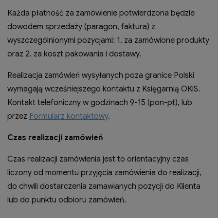
Każda płatność za zamówienie potwierdzona będzie
dowodem sprzedaży (paragon, faktura) z
wyszczególnionymi pozycjami: 1. za zamówione produkty
oraz 2. za koszt pakowania i dostawy.
Realizacja zamówień wysyłanych poza granice Polski
wymagają wcześniejszego kontaktu z Księgarnią OKiS.
Kontakt telefoniczny w godzinach 9-15 (pon-pt), lub
przez
Formularz kontaktowy
.
Czas realizacji zamówień
Czas realizacji zamówienia jest to orientacyjny czas
liczony od momentu przyjęcia zamówienia do realizacji,
do chwili dostarczenia zamawianych pozycji do Klienta
lub do punktu odbioru zamówień.