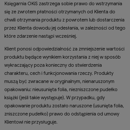
Księgarnia OKiS zastrzega sobie prawo do wstrzymania
się ze zwrotem płatności otrzymanych od Klienta do
chwili otrzymania produktu z powrotem lub dostarczenia
przez Klienta dowodu jej odesłania, w zależności od tego
które zdarzenie nastąpi wcześniej.
Klient ponosi odpowiedzialność za zmniejszenie wartości
produktu będące wynikiem korzystania z niej w sposób
wykraczający poza konieczny do stwierdzenia
charakteru, cech i funkcjonowania rzeczy. Produkty
muszą być zwracane w oryginalnym, nienaruszonym
opakowaniu: nieusunięta folia, niezniszczone pudełko
książki (jeśli takie występuje). W przypadku, gdy
opakowanie produktu zostało naruszone (usunięta folia,
zniszczone pudełko) prawo do odstąpienia od umowy
Klientowi nie przysługuje.