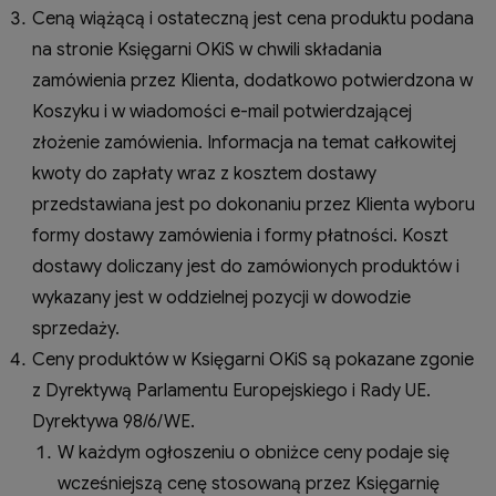
Ceną wiążącą i ostateczną jest cena produktu podana
na stronie Księgarni OKiS w chwili składania
zamówienia przez Klienta, dodatkowo potwierdzona w
Koszyku i w wiadomości e-mail potwierdzającej
złożenie zamówienia. Informacja na temat całkowitej
kwoty do zapłaty wraz z kosztem dostawy
przedstawiana jest po dokonaniu przez Klienta wyboru
formy dostawy zamówienia i formy płatności. Koszt
dostawy doliczany jest do zamówionych produktów i
wykazany jest w oddzielnej pozycji w dowodzie
sprzedaży.
Ceny produktów w Księgarni OKiS są pokazane zgonie
z Dyrektywą Parlamentu Europejskiego i Rady UE.
Dyrektywa 98/6/WE.
W każdym ogłoszeniu o obniżce ceny podaje się
wcześniejszą cenę stosowaną przez Księgarnię