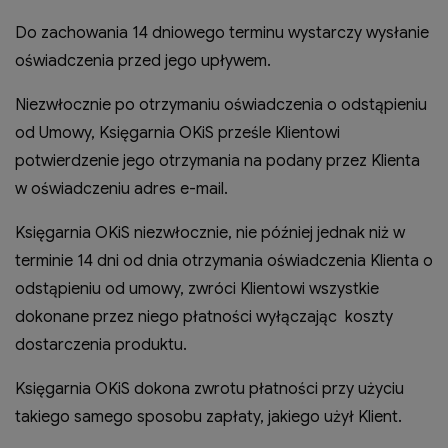
Do zachowania 14 dniowego terminu wystarczy wysłanie
oświadczenia przed jego upływem.
Niezwłocznie po otrzymaniu oświadczenia o odstąpieniu
od Umowy, Księgarnia OKiS prześle Klientowi
potwierdzenie jego otrzymania na podany przez Klienta
w oświadczeniu adres e-mail.
Księgarnia OKiS niezwłocznie, nie później jednak niż w
terminie 14 dni od dnia otrzymania oświadczenia Klienta o
odstąpieniu od umowy, zwróci Klientowi wszystkie
dokonane przez niego płatności wyłączając koszty
dostarczenia produktu.
Księgarnia OKiS dokona zwrotu płatności przy użyciu
takiego samego sposobu zapłaty, jakiego użył Klient.