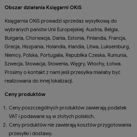
Obszar działania Księgarni OKiS
Księgarnia OKiS prowadzi sprzedaż wysyłkową do
wybranych państw Unii Europejskiej: Austria, Belgia,
Bułgaria, Chorwacja, Dania, Estonia, Finlandia, Francja,
Grecja, Hiszpania, Holandia, Irlandia, Litwa, Luksemburg,
Niemcy, Polska, Portugalia, Republika Czeska, Rumunia,
Szwecja, Słowacja, Słowenia, Węgry, Włochy, Łotwa.
Prosimy o kontakt z nami jesli przesyłka miałaby być
realizowana do innej lokalizacji.
Ceny produktów
Ceny poszczególnych produktów zawierają podatek
VAT i podawane są w złotych polskich.
Ceny produktów nie zawierają kosztów przygotowania
przesyłki i dostawy.