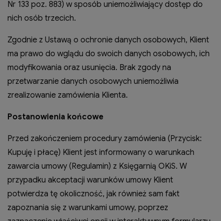
Nr 133 poz. 883) w sposób uniemożliwiający dostęp do
nich osób trzecich.
Zgodnie z Ustawą o ochronie danych osobowych, Klient
ma prawo do wglądu do swoich danych osobowych, ich
modyfikowania oraz usunięcia. Brak zgody na
przetwarzanie danych osobowych uniemożliwia
zrealizowanie zamówienia Klienta.
Postanowienia końcowe
Przed zakończeniem procedury zamówienia (Przycisk:
Kupuję i płacę) Klient jest informowany o warunkach
zawarcia umowy (Regulamin) z Księgarnią OKiS. W
przypadku akceptacji warunków umowy Klient
potwierdza tę okoliczność, jak również sam fakt
zapoznania się z warunkami umowy, poprzez