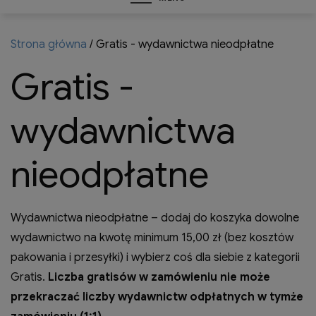
Strona główna
/ Gratis - wydawnictwa nieodpłatne
Gratis -
wydawnictwa
nieodpłatne
Wydawnictwa nieodpłatne – dodaj do koszyka dowolne
wydawnictwo na kwotę minimum 15,00 zł (bez kosztów
pakowania i przesyłki) i wybierz coś dla siebie z kategorii
Gratis.
Liczba gratisów w zamówieniu nie może
przekraczać liczby wydawnictw odpłatnych w tymże