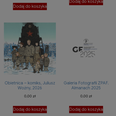
Dodaj do koszyka
Dodaj do koszyka
Obietnica – komiks, Juliusz
Galeria Fotografii ZPAF.
Woźny, 2026
Almanach 2025
0,00
zł
0,00
zł
Dodaj do koszyka
Dodaj do koszyka