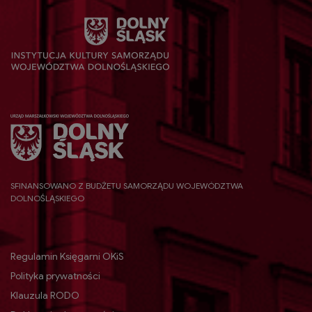
SFINANSOWANO Z BUDŻETU SAMORZĄDU WOJEWÓDZTWA
DOLNOŚLĄSKIEGO
Regulamin Księgarni OKiS
Polityka prywatności
Klauzula RODO