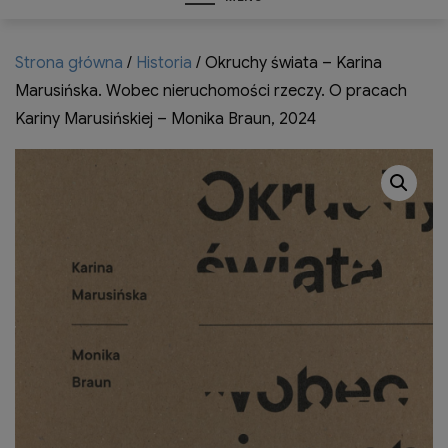
Strona główna
/
Historia
/ Okruchy świata – Karina
Marusińska. Wobec nieruchomości rzeczy. O pracach
Kariny Marusińskiej – Monika Braun, 2024