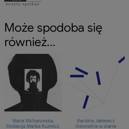
Może spodoba się
również…
Maria Michałowska.
Karolina Jaklewicz
Redakcja Marika Kuźmicz,
Geometria w stanie