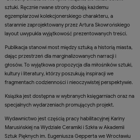
sztuki. Ręcznie rwane strony dodają każdemu
egzemplarzowi kolekcjonerskiego charakteru, a
starannie zaprojektowany przez Artura Skowrońskiego
layout uwypukla wyjątkowość prezentowanych treści.
Publikacja stanowi most między sztuką a historią miasta,
dając przestrzeń dla marginalizowanych narracji i
głosów. To wyjątkowa propozycja dla miłośników sztuki,
kultury i literatury, którzy poszukują inspiracji we
fragmentach codzienności i nieoczywistej perspektywie.
Książka jest dostępna w wybranych księgarniach oraz na
specjalnych wydarzeniach promujących projekt.
Wydawnictwo jest częścią pracy habilitacyjnej Kariny
Marusińskiej na Wydziale Ceramiki i Szkła w Akademii
Sztuk Pięknych im. Eugeniusza Gepperta we Wrocławiu