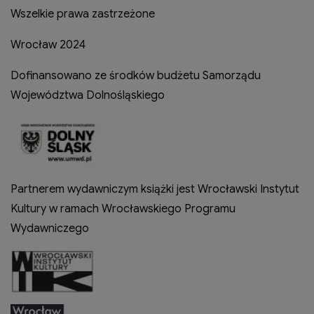
Wszelkie prawa zastrzeżone
Wrocław 2024
Dofinansowano ze środków budżetu Samorządu
Województwa Dolnośląskiego
Partnerem wydawniczym książki jest Wrocławski Instytut
Kultury w ramach Wrocławskiego Programu
Wydawniczego