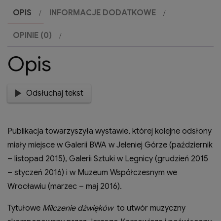
OPIS
INFORMACJE DODATKOWE
OPINIE (0)
Opis
Odsłuchaj tekst
Publikacja towarzyszyła wystawie, której kolejne odsłony
miały miejsce w Galerii BWA w Jeleniej Górze (październik
– listopad 2015), Galerii Sztuki w Legnicy (grudzień 2015
– styczeń 2016) i w Muzeum Współczesnym we
Wrocławiu (marzec – maj 2016).
Tytułowe
Milczenie dźwięków
to utwór muzyczny