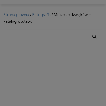
Strona główna
/
Fotografia
/ Milczenie dźwięków –
katalog wystawy