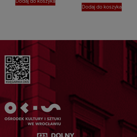
Dodaj do koszyka
Dodaj do koszyka