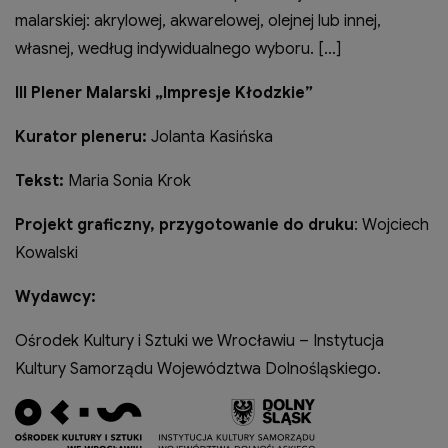
malarskiej: akrylowej, akwarelowej, olejnej lub innej,
własnej, według indywidualnego wyboru. […]
III Plener Malarski „Impresje Kłodzkie”
Kurator pleneru:
Jolanta Kasińska
Tekst:
Maria Sonia Krok
Projekt graficzny, przygotowanie do druku
: Wojciech
Kowalski
Wydawcy:
Ośrodek Kultury i Sztuki we Wrocławiu – Instytucja
Kultury Samorządu Województwa Dolnośląskiego.