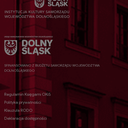
SFINANSOWANO Z BUDŻETU SAMORZĄDU WOJEWÓDZTWA
DOLNOŚLĄSKIEGO
Regulamin Księgarni OKiS
Polityka prywatności
Klauzula RODO
Deklaracja dostępności