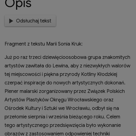
Opis
Odsłuchaj tekst
Fragment z tekstu Marii Sonia Kruk:
Już po raz trzeci dziewięcioosobowa grupa znakomitych
artystów zawitała do Lewina, aby z niezwykłych walorów
tej miejscowości i piękna przyrody Kotliny Kłodzkiej
czerpać inspiracje do nowych artystycznych dokonań.
Plener malarski zorganizowany przez Związek Polskich
Artystów Plastyków Okręgu Wrocławskiego oraz
Ośrodek Kultury i Sztuki we Wrocławiu, odbył się na
przełomie sierpnia i września bieżącego roku. Celem
tego artystycznego przedsięwzięcia było wykonanie
obrazów z zastosowaniem odpowieniej techniki