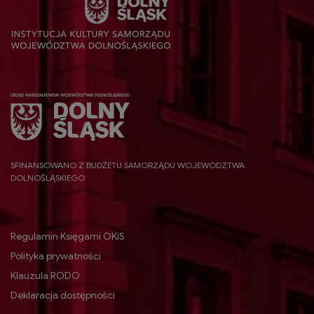
SFINANSOWANO Z BUDŻETU SAMORZĄDU WOJEWÓDZTWA
DOLNOŚLĄSKIEGO
Regulamin Księgarni OKiS
Polityka prywatności
Klauzula RODO
Deklaracja dostępności