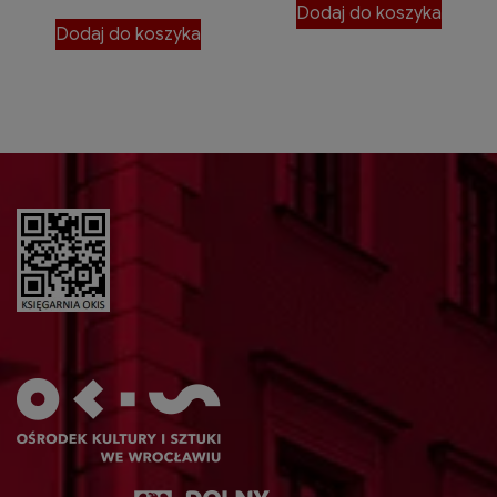
Dodaj do koszyka
Dodaj do koszyka