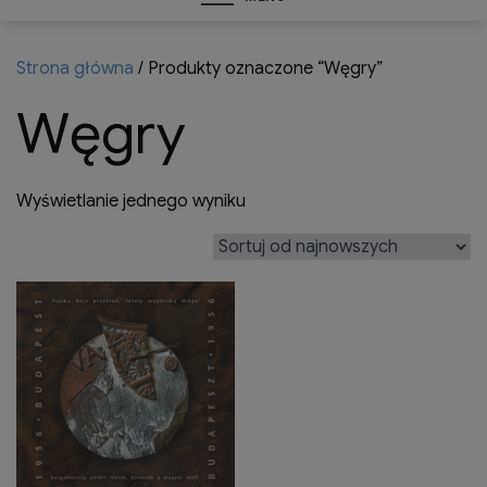
Strona główna
/ Produkty oznaczone “Węgry”
Węgry
Wyświetlanie jednego wyniku