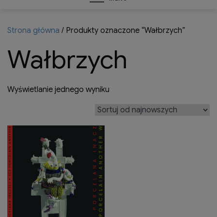
Strona główna
/ Produkty oznaczone “Wałbrzych”
Wałbrzych
Wyświetlanie jednego wyniku