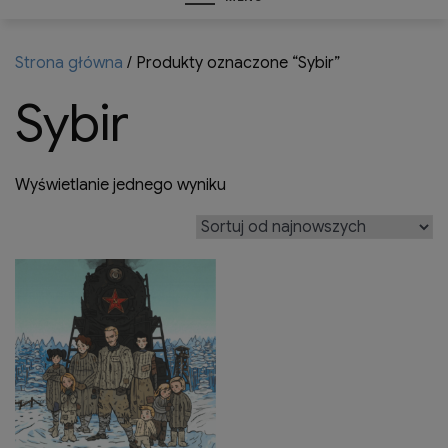
Strona główna
/ Produkty oznaczone “Sybir”
Sybir
Wyświetlanie jednego wyniku