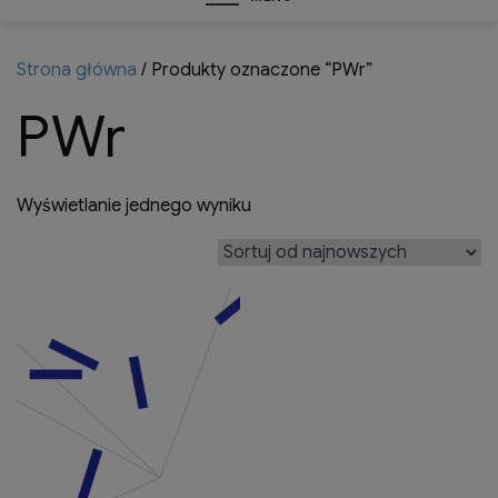
Strona główna
/ Produkty oznaczone “PWr”
PWr
Wyświetlanie jednego wyniku