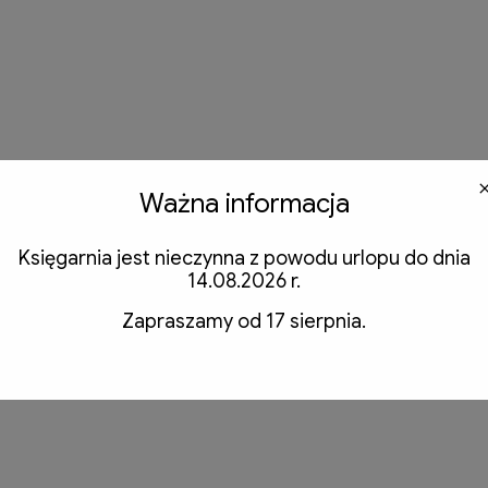
Ważna informacja
Księgarnia jest nieczynna z powodu urlopu do dnia
14.08.2026 r.
Zapraszamy od 17 sierpnia.