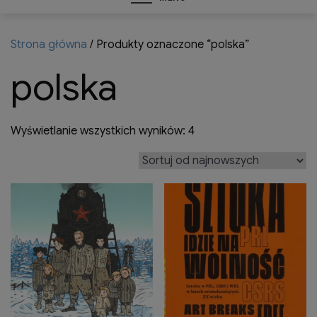
Strona główna
/ Produkty oznaczone “polska”
polska
Posortowane
Wyświetlanie wszystkich wyników: 4
według
najnowszych