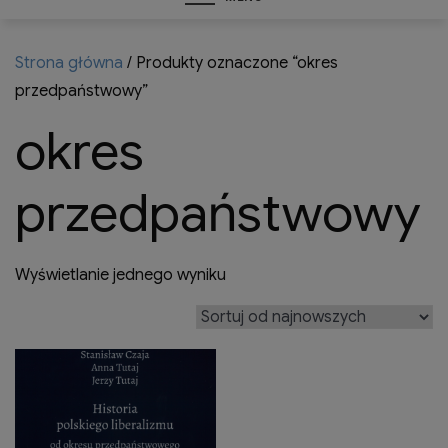
Strona główna
/ Produkty oznaczone “okres
przedpaństwowy”
okres
przedpaństwowy
Wyświetlanie jednego wyniku