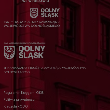
SFINANSOWANO Z BUDŻETU SAMORZĄDU WOJEWÓDZTWA
DOLNOŚLĄSKIEGO
Regulamin Księgarni OKiS
Polityka prywatności
Klauzula RODO