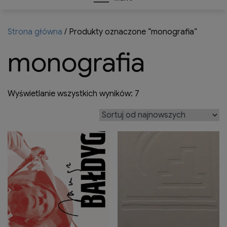
Strona główna
/ Produkty oznaczone “monografia”
monografia
Posortowane
Wyświetlanie wszystkich wyników: 7
według
najnowszych