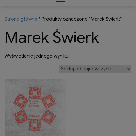
Strona główna
/ Produkty oznaczone “Marek Świerk”
Marek Świerk
Wyświetlanie jednego wyniku