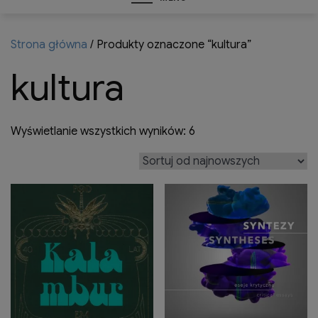
Strona główna
/ Produkty oznaczone “kultura”
kultura
Posortowane
Wyświetlanie wszystkich wyników: 6
według
najnowszych