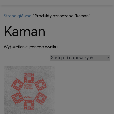
Strona główna
/ Produkty oznaczone “Kaman”
Kaman
Wyświetlanie jednego wyniku