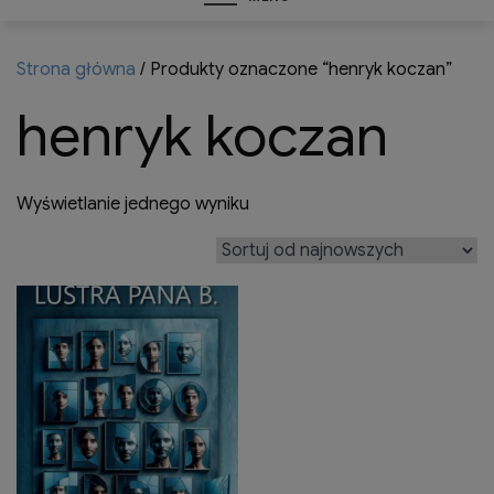
Strona główna
/ Produkty oznaczone “henryk koczan”
henryk koczan
Wyświetlanie jednego wyniku