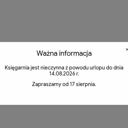
Ważna informacja
Księgarnia jest nieczynna z powodu urlopu do dnia
14.08.2026 r.
Zapraszamy od 17 sierpnia.