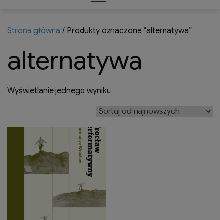
Strona główna
/ Produkty oznaczone “alternatywa”
alternatywa
Wyświetlanie jednego wyniku