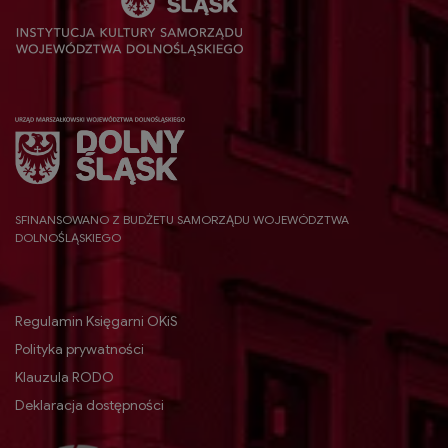
SFINANSOWANO Z BUDŻETU SAMORZĄDU WOJEWÓDZTWA
DOLNOŚLĄSKIEGO
Regulamin Księgarni OKiS
Polityka prywatności
Klauzula RODO
Deklaracja dostępności